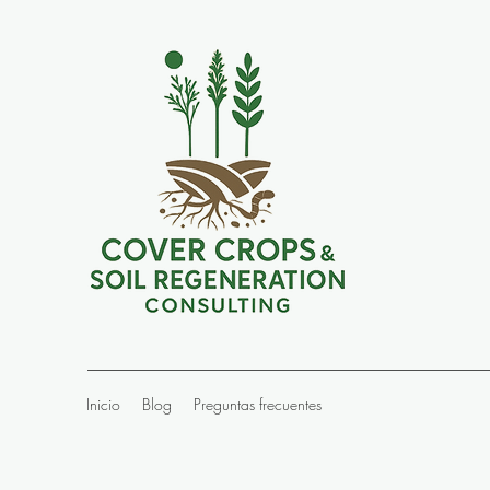
Inicio
Blog
Preguntas frecuentes