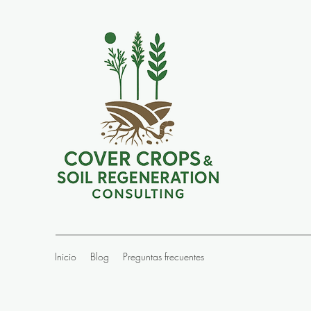
Inicio
Blog
Preguntas frecuentes