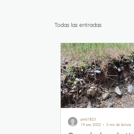
Todas las entradas
pm61823
19 ene 2022
3 min de lectura