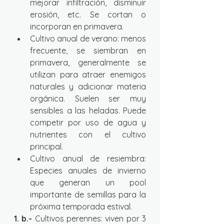
mejorar infiltración, disminuir 
erosión, etc. Se cortan o 
incorporan en primavera.
Cultivo anual de verano: menos 
frecuente, se siembran en 
primavera, generalmente se 
utilizan para atraer enemigos 
naturales y adicionar materia 
orgánica. Suelen ser muy 
sensibles a las heladas. Puede 
competir por uso de agua y 
nutrientes con el cultivo 
principal.
Cultivo anual de resiembra: 
Especies anuales de invierno 
que generan un pool 
importante de semillas para la 
próxima temporada estival.
1. b.-
 Cultivos perennes: viven por 3 