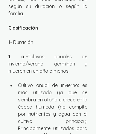
según su duración o según la 
familia.
Clasificación
1- Duración
1. a.
-Cultivos anuales de 
invierno/verano: germinan y 
mueren en un año o menos.
Cultivo anual de invierno: es 
más utilizado ya que se 
siembra en otoño y crece en la 
época húmeda (no compite 
por nutrientes y agua con el 
cultivo principal). 
Principalmente utilizados para 