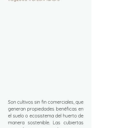
Son cultivos sin fin comerciales, que 
generan propiedades benéficas en 
el suelo o ecosistema del huerto de 
manera sostenible. Las cubiertas 