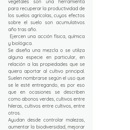
vegetales son una herramienta 
para recuperar la productividad de 
los suelos agrícolas, cuyos efectos 
sobre el suelo son acumulativos 
año tras año.
 Ejercen una acción física, química 
y biológica. 
Se diseña una mezcla o se utiliza 
alguna especie en particular, en 
relación a las propiedades que se 
quiera aportar al cultivo principal. 
Suelen nombrarse según el uso que 
se le esté entregando, es por eso 
que en ocasiones se describen 
como abonos verdes, cultivos entre 
hileras, cultivos entre cultivos, entre 
otros. 
Ayudan desde controlar malezas, 
aumentar la biodiversidad, mejorar 