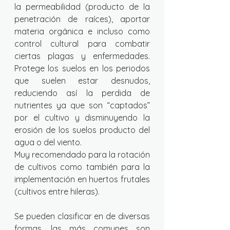
la permeabilidad (producto de la 
penetración de raíces), aportar 
materia orgánica e incluso como 
control cultural para combatir 
ciertas plagas y enfermedades. 
Protege los suelos en los periodos 
que suelen estar desnudos, 
reduciendo así la perdida de 
nutrientes ya que son “captados” 
por el cultivo y disminuyendo la 
erosión de los suelos producto del 
agua o del viento.
Muy recomendado para la rotación 
de cultivos como también para la 
implementación en huertos frutales 
(cultivos entre hileras). 
Se pueden clasificar en de diversas 
formas, las más comunes son 