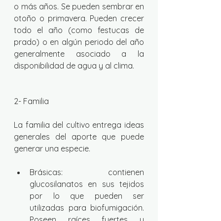
o más años. Se pueden sembrar en 
otoño o primavera. Pueden crecer 
todo el año (como festucas de 
prado) o en algún periodo del año 
generalmente asociado a la 
disponibilidad de agua y al clima. 
2- Familia
La familia del cultivo entrega ideas 
generales del aporte que puede 
generar una especie.
Brásicas: contienen 
glucosilanatos en sus tejidos 
por lo que pueden ser 
utilizadas para biofumigación. 
Poseen raíces fuertes y 